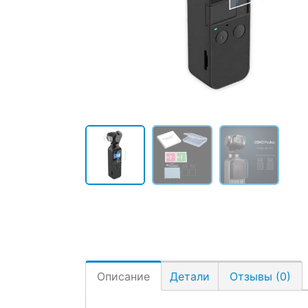
Описание
Детали
Отзывы (0)