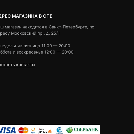
ДРЕС МАГАЗИНА В СПБ
ш магазин находится в Санкт-Петербурге, по
ресу Московский пр., д. 25/1
недельник-пятница 11:00 — 20:00
ббота и воскресенье 12:00 — 20:00
отреть контакты