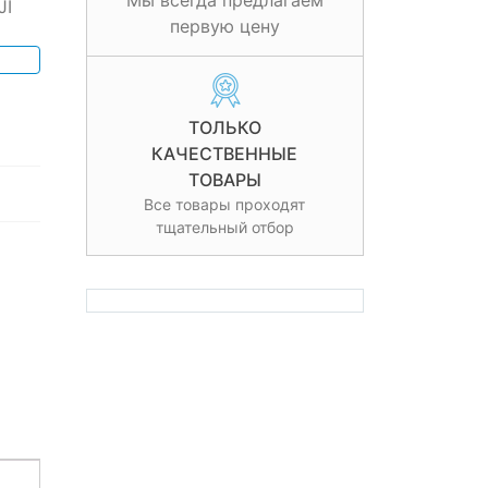
Мы всегда предлагаем
JI
первую цену
ТОЛЬКО
КАЧЕСТВЕННЫЕ
ТОВАРЫ
Все товары проходят
тщательный отбор