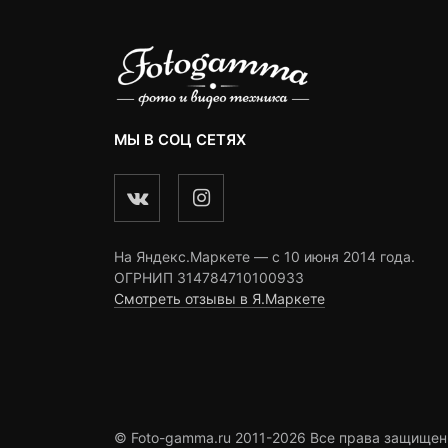
МЫ В СОЦ СЕТЯХ
На Яндекс.Маркете — c 10 июня 2014 года.
ОГРНИП 314784710100933
Смотреть отзывы в Я.Маркете
© Foto-gamma.ru 2011-2026 Все права защищен