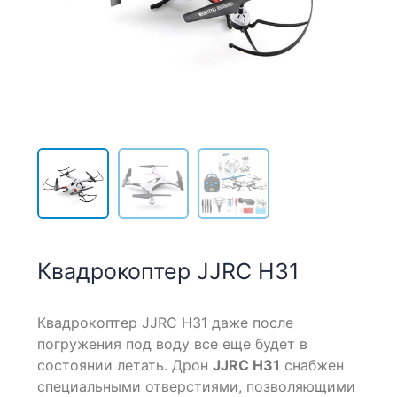
Квадрокоптер JJRC H31
Квадрокоптер JJRC H31 даже после
погружения под воду все еще будет в
состоянии летать. Дрон
JJRC H31
снабжен
специальными отверстиями, позволяющими