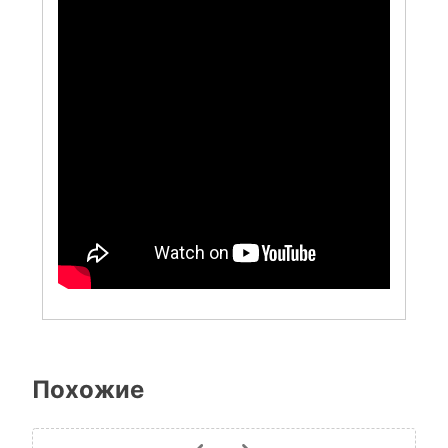
Похожие