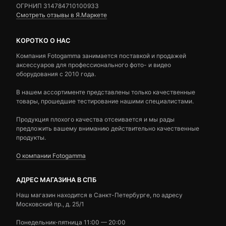
ОГРНИП 314784710100933
Смотреть отзывы в Я.Маркете
КОРОТКО О НАС
Компания Fotogamma занимается поставкой и продажей
аксессуаров для профессионального фото- и видео
оборудования с 2010 года.
В нашем ассортименте представлены только качественные
товары, прошедшие тестирование нашими специалистами.
Продукция плохого качества отсеивается и мы рады
предложить вашему вниманию действительно качественные
продукты.
О компании Fotogamma
АДРЕС МАГАЗИНА В СПБ
Наш магазин находится в Санкт-Петербурге, по адресу
Московский пр., д. 25/1
Понедельник-пятница 11:00 — 20:00