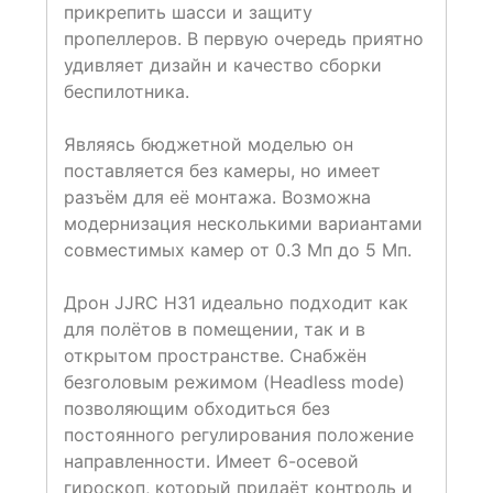
прикрепить шасси и защиту
пропеллеров. В первую очередь приятно
удивляет дизайн и качество сборки
беспилотника.
Являясь бюджетной моделью он
поставляется без камеры, но имеет
разъём для её монтажа. Возможна
модернизация несколькими вариантами
совместимых камер от 0.3 Мп до 5 Мп.
Дрон JJRC H31 идеально подходит как
для полётов в помещении, так и в
открытом пространстве. Снабжён
безголовым режимом (Headless mode)
позволяющим обходиться без
постоянного регулирования положение
направленности. Имеет 6-осевой
гироскоп, который придаёт контроль и