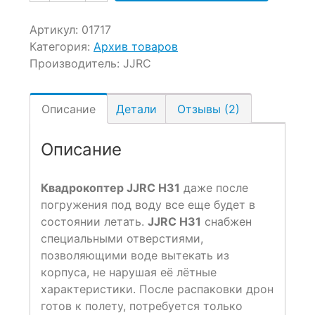
Артикул:
01717
Категория:
Архив товаров
Производитель:
JJRC
Описание
Детали
Отзывы (2)
Описание
Квадрокоптер JJRC H31
даже после
погружения под воду все еще будет в
состоянии летать.
JJRC H31
снабжен
специальными отверстиями,
позволяющими воде вытекать из
корпуса, не нарушая её лётные
характеристики. После распаковки дрон
готов к полету, потребуется только