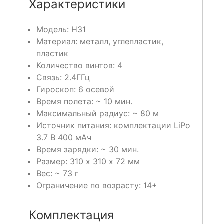
Характеристики
Модель: H31
Материал: металл, углепластик,
пластик
Количество винтов: 4
Связь: 2.4ГГц
Гироскоп: 6 осевой
Время полета: ~ 10 мин.
Максимальный радиус: ~ 80 м
Источник питания: комплектации LiPo
3.7 В 400 мАч
Время зарядки: ~ 30 мин.
Размер: 310 х 310 х 72 мм
Вес: ~ 73 г
Ограничение по возрасту: 14+
Комплектация