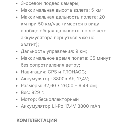
3-осевой подвес камеры;
Максимальная высота взлета: 5 км;
Максимальная дальность полета: 20
км при 50 км/час (имеется в виду
вообще общая дальность, после чего
аккумулятора вернуться уже не
хватит);
Дальность управления: 9 км;
Максимальное время полета: 35 минут
без сопротивления ветру;
Навигация: GPS и ГЛОНАСС;
Аккумулятор: 3800mAh, 17,4V;
Размеры: 32,60 * 26,00 * 9,49 см;
Вес: 929 г.
Мотор: бесколлекторный
Аккумулятор Li-Po 17.4V 3800 mAh
КОМПЛЕКТАЦИЯ