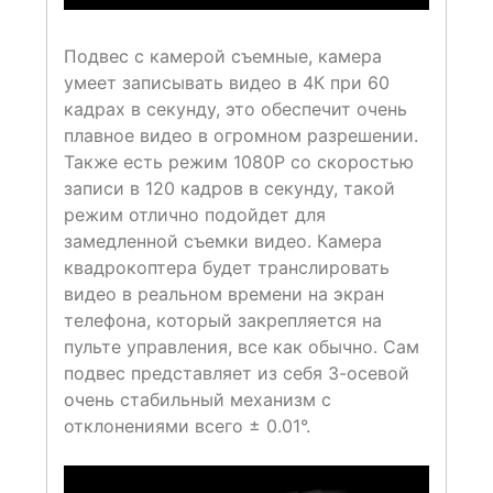
Подвес с камерой съемные, камера
умеет записывать видео в 4К при 60
кадрах в секунду, это обеспечит очень
плавное видео в огромном разрешении.
Также есть режим 1080Р со скоростью
записи в 120 кадров в секунду, такой
режим отлично подойдет для
замедленной съемки видео. Камера
квадрокоптера будет транслировать
видео в реальном времени на экран
телефона, который закрепляется на
пульте управления, все как обычно. Сам
подвес представляет из себя 3-осевой
очень стабильный механизм с
отклонениями всего ± 0.01°.