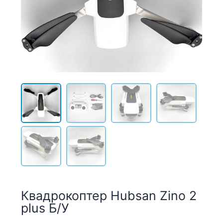
Квадрокоптер Hubsan Zino 2
plus Б/У