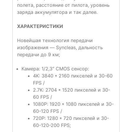
полета, расстояние от пилота, уровень
заряда аккумулятора и так далее.
ХАРАКТЕРИСТИКИ
Новейшая технология передачи
изображения — Syncleas, дальность
передачи до 9 км;
Камера: 1/2,3″ CMOS сенсор:
4K: 3840 * 2160 пикселей и 30-60
FPS /
2.7K: 2704 * 1520 пикселей и 30-
60 FPS /
1080P: 1920 * 1080 пикселей и 30-
60-120 FPS /
720P: 1280 * 720 пикселей и 30-
60-120-200 FPS;