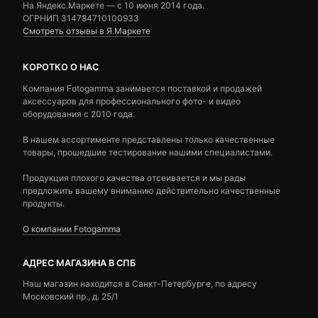
На Яндекс.Маркете — c 10 июня 2014 года.
ОГРНИП 314784710100933
Смотреть отзывы в Я.Маркете
КОРОТКО О НАС
Компания Fotogamma занимается поставкой и продажей
аксессуаров для профессионального фото- и видео
оборудования с 2010 года.
В нашем ассортименте представлены только качественные
товары, прошедшие тестирование нашими специалистами.
Продукция плохого качества отсеивается и мы рады
предложить вашему вниманию действительно качественные
продукты.
О компании Fotogamma
АДРЕС МАГАЗИНА В СПБ
Наш магазин находится в Санкт-Петербурге, по адресу
Московский пр., д. 25/1