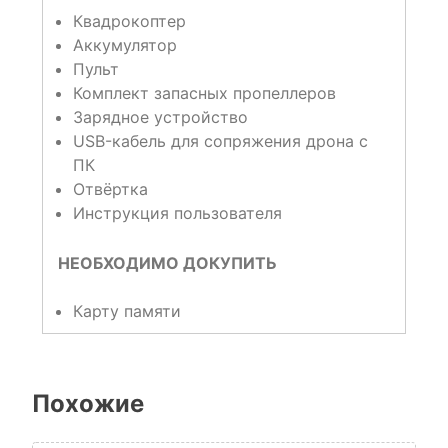
Квадрокоптер
Аккумулятор
Пульт
Комплект запасных пропеллеров
Зарядное устройство
USB-кабель для сопряжения дрона с
ПК
Отвёртка
Инструкция пользователя
НЕОБХОДИМО ДОКУПИТЬ
Карту памяти
Похожие