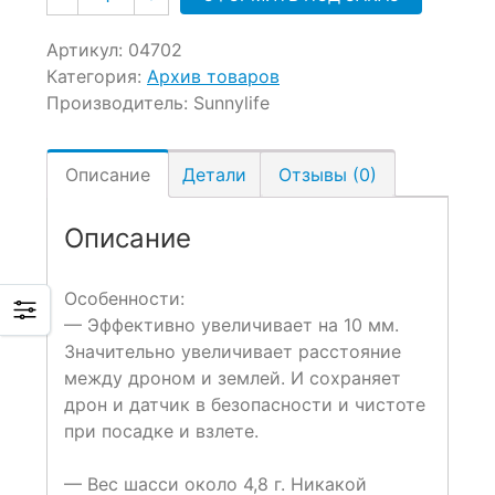
Артикул:
04702
Категория:
Архив товаров
Производитель:
Sunnylife
Описание
Детали
Отзывы (0)
Описание
Особенности:
— Эффективно увеличивает на 10 мм.
Значительно увеличивает расстояние
между дроном и землей. И сохраняет
дрон и датчик в безопасности и чистоте
при посадке и взлете.
— Вес шасси около 4,8 г. Никакой