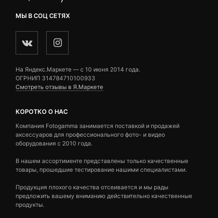
МЫ В СОЦ СЕТЯХ
На Яндекс.Маркете — c 10 июня 2014 года.
ОГРНИП 314784710100933
Смотреть отзывы в Я.Маркете
КОРОТКО О НАС
Компания Fotogamma занимается поставкой и продажей
аксессуаров для профессионального фото- и видео
оборудования с 2010 года.
В нашем ассортименте представлены только качественные
товары, прошедшие тестирование нашими специалистами.
Продукция плохого качества отсеивается и мы рады
предложить вашему вниманию действительно качественные
продукты.