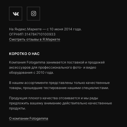
На Яндекс.Маркете — c 10 июня 2014 года.
ОГРНИП 314784710100933
Смотреть отзывы в Я.Маркете
КОРОТКО О НАС
Компания Fotogamma занимается поставкой и продажей
аксессуаров для профессионального фото- и видео
оборудования с 2010 года.
В нашем ассортименте представлены только качественные
товары, прошедшие тестирование нашими специалистами.
Продукция плохого качества отсеивается и мы рады
предложить вашему вниманию действительно качественные
продукты.
О компании Fotogamma