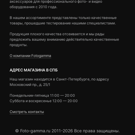
аксессуаров для профессионального фото- и видео
оборудования с 2010 года.
В нашем ассортименте представлены только качественные
товары, прошедшие тестирование нашими специалистами.
Продукция плохого качества отсеивается и мы рады
предложить вашему вниманию действительно качественные
продукты.
О компании Fotogamma
АДРЕС МАГАЗИНА В СПБ
Наш магазин находится в Санкт-Петербурге, по адресу
Московский пр., д. 25/1
Понедельник-пятница 11:00 — 20:00
Суббота и воскресенье 12:00 — 20:00
Смотреть контакты
© Foto-gamma.ru 2011-2026 Все права защищены.