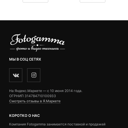
customer
customer
ratings
ratings
МЫ В СОЦ СЕТЯХ
На Яндекс.Маркете — c 10 июня 2014 года.
ОГРНИП 314784710100933
Смотреть отзывы в Я.Маркете
КОРОТКО О НАС
Компания Fotogamma занимается поставкой и продажей