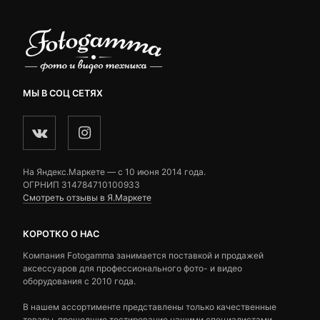
МЫ В СОЦ СЕТЯХ
На Яндекс.Маркете — c 10 июня 2014 года.
ОГРНИП 314784710100933
Смотреть отзывы в Я.Маркете
КОРОТКО О НАС
Компания Fotogamma занимается поставкой и продажей
аксессуаров для профессионального фото- и видео
оборудования с 2010 года.
В нашем ассортименте представлены только качественные
товары, прошедшие тестирование нашими специалистами.