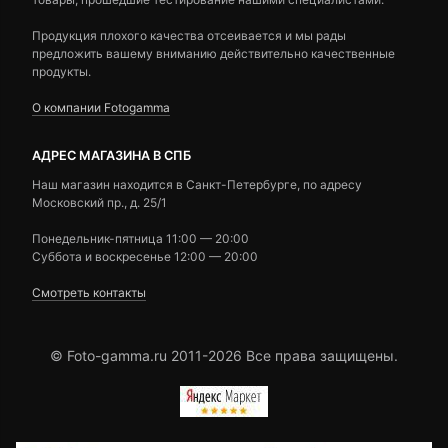
Продукция плохого качества отсеивается и мы рады
предложить вашему вниманию действительно качественные
продукты.
О компании Fotogamma
АДРЕС МАГАЗИНА В СПБ
Наш магазин находится в Санкт-Петербурге, по адресу
Московский пр., д. 25/1
Понедельник-пятница 11:00 — 20:00
Суббота и воскресенье 12:00 — 20:00
Смотреть контакты
© Foto-gamma.ru 2011-2026 Все права защищены.